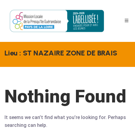
Lieu :
ST NAZAIRE ZONE DE BRAIS
s
Nothing Found
It seems we can’t find what you’re looking for. Perhaps
searching can help.