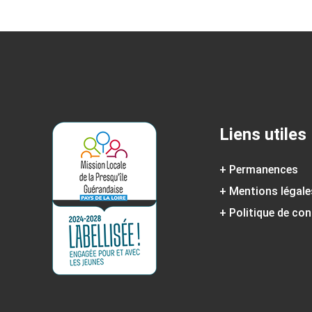
Liens utiles
+
Permanences
+
Mentions légale
+
Politique de con