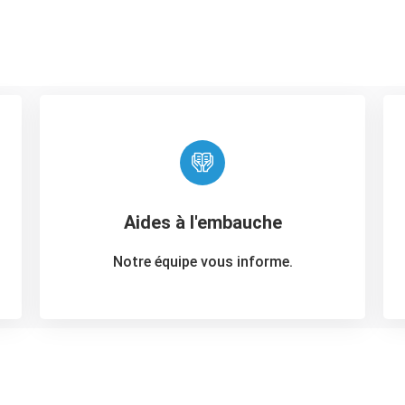
Aides à l'embauche
Notre équipe vous informe.