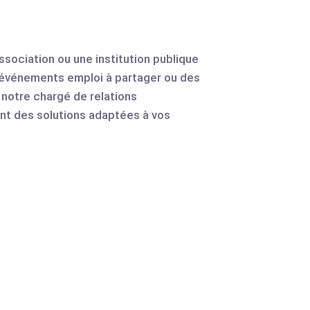
sociation ou une institution publique
 événements emploi à partager ou des
 notre chargé de relations
nt des solutions adaptées à vos