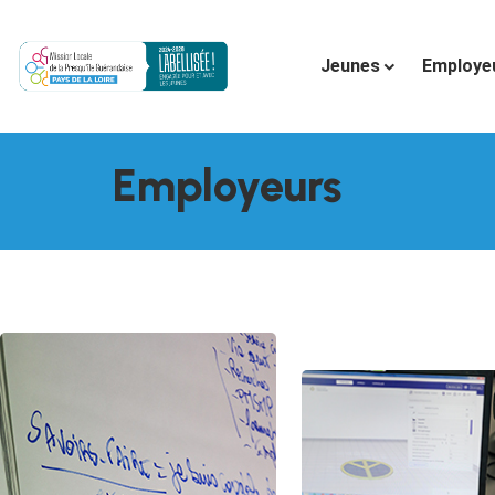
Jeunes
Employe
Employeurs