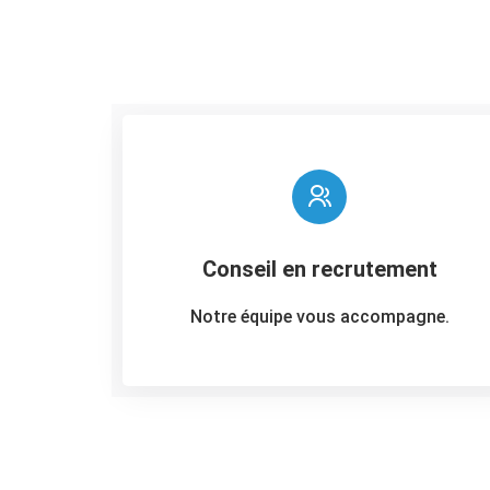
Conseil en recrutement
Notre équipe vous accompagne.