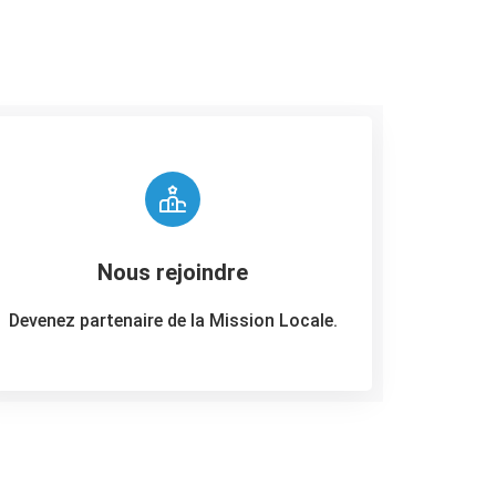
Nous rejoindre
Devenez partenaire de la Mission Locale.