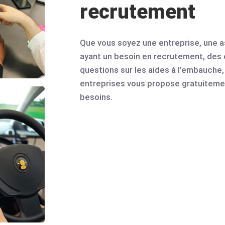
recrutement
Que vous soyez une entreprise, une as
ayant un besoin en recrutement, des
questions sur les aides à l’embauche,
entreprises vous propose gratuiteme
besoins.