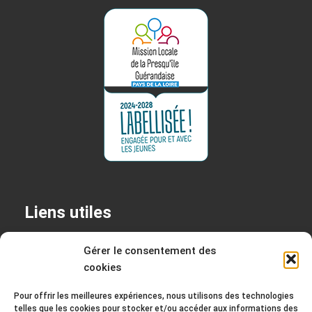
Liens utiles
+
Permanences
Gérer le consentement des
cookies
+
Mentions légales
+
Politique de confidentialité
Pour offrir les meilleures expériences, nous utilisons des technologies
telles que les cookies pour stocker et/ou accéder aux informations des