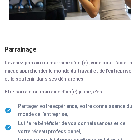
Parrainage
Devenez parrain ou marraine d’un (e) jeune pour l’aider à
mieux appréhender le monde du travail et de l’entreprise
et le soutenir dans ses démarches.
Être parrain ou marraine d’un(e) jeune, c’est :
Partager votre expérience, votre connaissance du
monde de l’entreprise,
Lui faire bénéficier de vos connaissances et de
votre réseau professionnel,