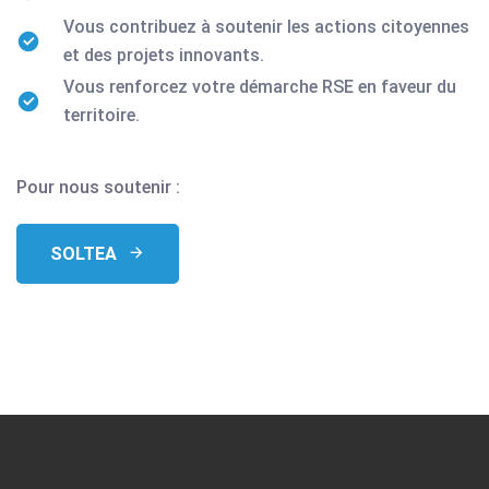
Vous contribuez à soutenir les actions citoyennes
et des projets innovants.
Vous renforcez votre démarche RSE en faveur du
territoire.
Pour nous soutenir :
SOLTEA