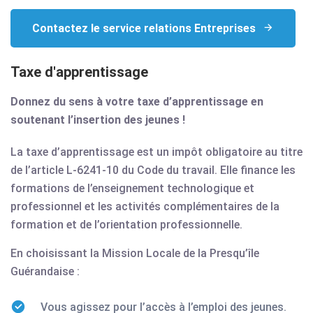
Contactez le service relations Entreprises
Taxe d'apprentissage
Donnez du sens à votre taxe d’apprentissage en
soutenant l’insertion des jeunes !
La taxe d’apprentissage est un impôt obligatoire au titre
de l’article L-6241-10 du Code du travail. Elle finance les
formations de l’enseignement technologique et
professionnel et les activités complémentaires de la
formation et de l’orientation professionnelle.
En choisissant la Mission Locale de la Presqu’île
Guérandaise :
Vous agissez pour l’accès à l’emploi des jeunes.