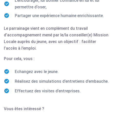
L’encourager, lui donner confiance en lui et lui
permettre d’oser,
Partager une expérience humaine enrichissante.
Le parrainage vient en complément du travail
d’accompagnement mené par le/la conseiller(e) Mission
Locale auprès du jeune, avec un objectif : faciliter
l’accès à l’emploi.
Pour cela, vous :
Echangez avec le jeune.
Réalisez des simulations d’entretiens d’embauche.
Effectuez des visites d’entreprises.
Vous êtes intéressé ?