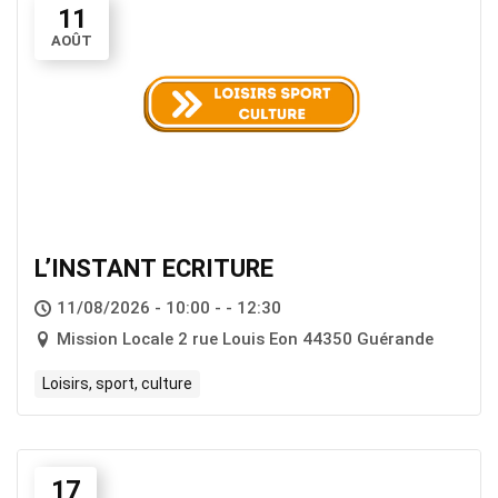
11
AOÛT
L’INSTANT ECRITURE
11/08/2026 - 10:00 - - 12:30
Mission Locale 2 rue Louis Eon 44350 Guérande
Loisirs, sport, culture
17