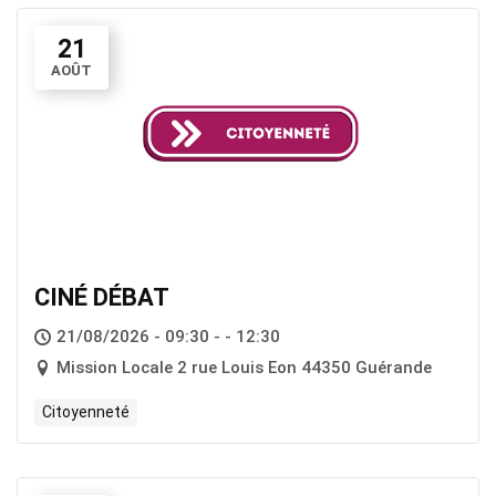
21
AOÛT
CINÉ DÉBAT
21/08/2026 - 09:30 - - 12:30
Mission Locale 2 rue Louis Eon 44350 Guérande
Citoyenneté