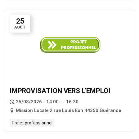
25
AOÛT
IMPROVISATION VERS L’EMPLOI
25/08/2026 - 14:00 - - 16:30
Mission Locale 2 rue Louis Eon 44350 Guérande
Projet professionnel