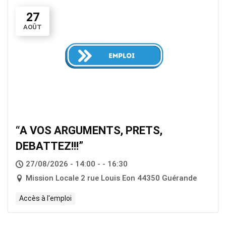
27
AOÛT
“A VOS ARGUMENTS, PRETS,
DEBATTEZ!!!”
27/08/2026 - 14:00 - - 16:30
Mission Locale 2 rue Louis Eon 44350 Guérande
Accès à l'emploi