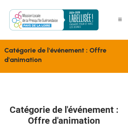
Catégorie de l'événement :
Offre
s
d'animation
Catégorie de l'événement :
Offre d'animation