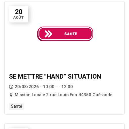
20
AOÛT
SE METTRE “HAND” SITUATION
20/08/2026 - 10:00 - - 12:00
Mission Locale 2 rue Louis Eon 44350 Guérande
Santé