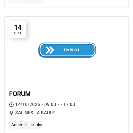
14
OCT
FORUM
14/10/2026 - 09:00 - - 17:00
SALINES LA BAULE
Accès à l'emploi