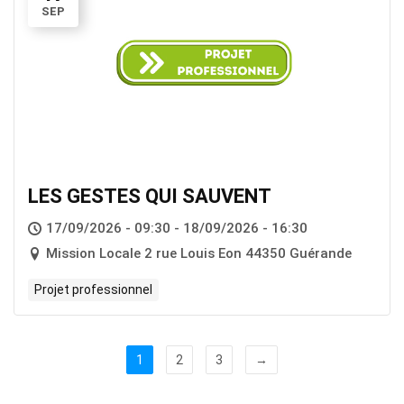
SEP
LES GESTES QUI SAUVENT
17/09/2026 - 09:30 - 18/09/2026 - 16:30
Mission Locale 2 rue Louis Eon 44350 Guérande
Projet professionnel
1
2
3
→