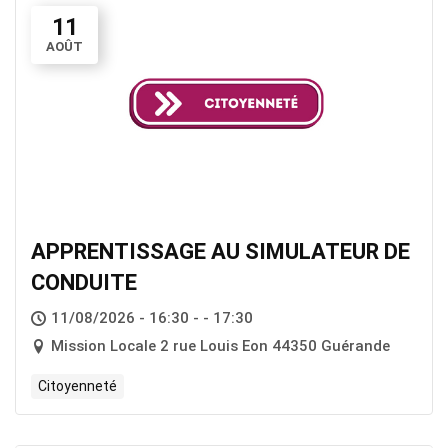
11
AOÛT
APPRENTISSAGE AU SIMULATEUR DE
CONDUITE
11/08/2026 - 16:30 - - 17:30
Mission Locale 2 rue Louis Eon 44350 Guérande
Citoyenneté