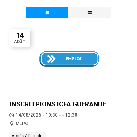
14
AOÛT
INSCRITPIONS ICFA GUERANDE
14/08/2026 - 10:30 - - 12:30
MLPG
Accès à l'emploi