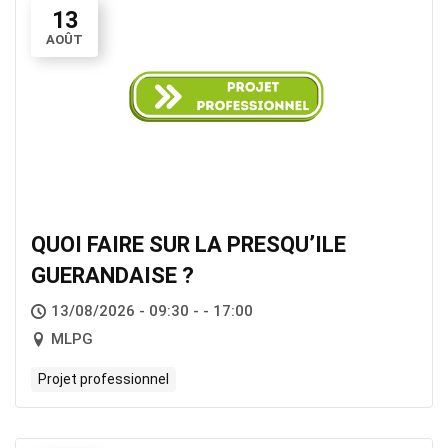
13
AOÛT
QUOI FAIRE SUR LA PRESQU’ILE
GUERANDAISE ?
13/08/2026 - 09:30 - - 17:00
MLPG
Projet professionnel