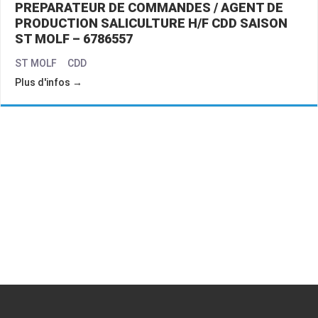
PREPARATEUR DE COMMANDES / AGENT DE
PRODUCTION SALICULTURE H/F CDD SAISON
ST MOLF – 6786557
ST MOLF
CDD
Plus d'infos