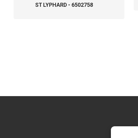
ST LYPHARD - 6502758