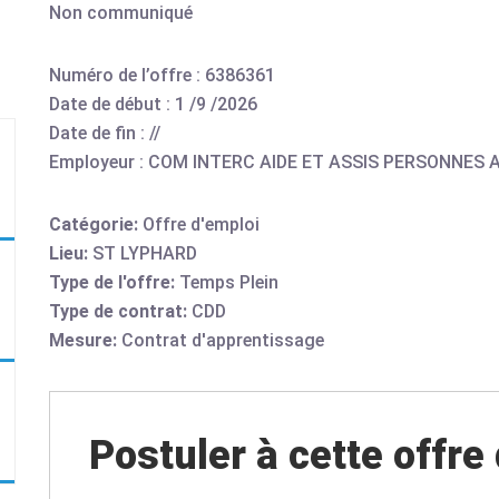
Non communiqué
Numéro de l’offre : 6386361
Date de début : 1 /9 /2026
Date de fin : //
Employeur : COM INTERC AIDE ET ASSIS PERSONNES 
Catégorie:
Offre d'emploi
Lieu:
ST LYPHARD
Type de l'offre:
Temps Plein
Type de contrat:
CDD
Mesure:
Contrat d'apprentissage
Postuler à cette offre