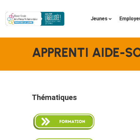
Jeunes
Employe
APPRENTI AIDE-SO
Thématiques