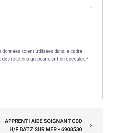
 données soient utilisées dans le cadre
 des relations qui pourraient en découler.
*
APPRENTI AIDE SOIGNANT CDD
H/F BATZ SUR MER - 6908530