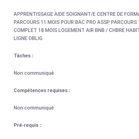
APPRENTISSAGE AIDE SOIGNANT/E CENTRE DE FORM
PARCOURS 11 MOIS POUR BAC PRO ASSP PARCOURS 
COMPLET 18 MOIS LOGEMENT AIR BNB / CHBRE HABIT
LIGNE OBLIG
Tâches :
Non communiqué
Compétences requises :
Non communiqué
Pré-requis :