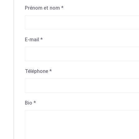
Prénom et nom
*
E-mail
*
Téléphone
*
Bio
*