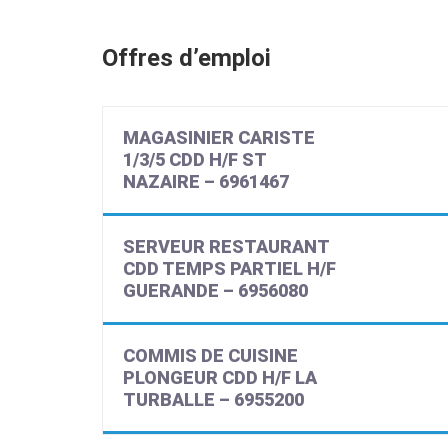
Offres d’emploi
MAGASINIER CARISTE
1/3/5 CDD H/F ST
NAZAIRE – 6961467
SERVEUR RESTAURANT
CDD TEMPS PARTIEL H/F
GUERANDE – 6956080
COMMIS DE CUISINE
PLONGEUR CDD H/F LA
TURBALLE – 6955200