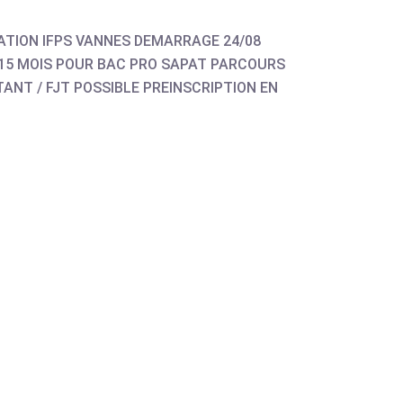
ATION IFPS VANNES DEMARRAGE 24/08
15 MOIS POUR BAC PRO SAPAT PARCOURS
ANT / FJT POSSIBLE PREINSCRIPTION EN