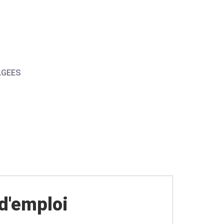
AGEES
 d'emploi