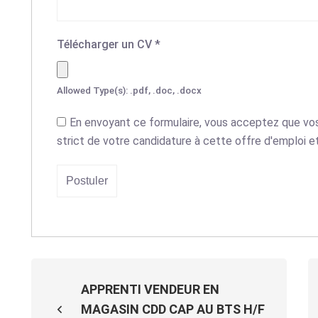
Télécharger un CV
*
Allowed Type(s): .pdf, .doc, .docx
En envoyant ce formulaire, vous acceptez que vos
strict de votre candidature à cette offre d'emploi et
APPRENTI VENDEUR EN
MAGASIN CDD CAP AU BTS H/F