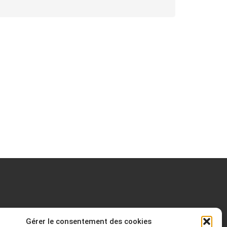
Gérer le consentement des cookies