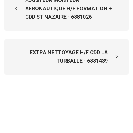
AJUSTEUR MONTEUR
AERONAUTIQUE H/F FORMATION +
CDD ST NAZAIRE - 6881026
EXTRA NETTOYAGE H/F CDD LA
TURBALLE - 6881439