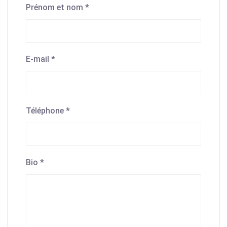
Prénom et nom
*
E-mail
*
Téléphone
*
Bio
*