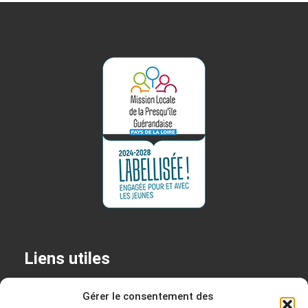
Liens utiles
+
Permanences
Gérer le consentement des