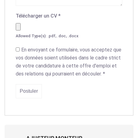
Télécharger un CV
*
Allowed Type(s): .pdf, .doc, .docx
En envoyant ce formulaire, vous acceptez que
vos données soient utilisées dans le cadre strict
de votre candidature à cette offre d'emploi et
des relations qui pourraient en découler.
*