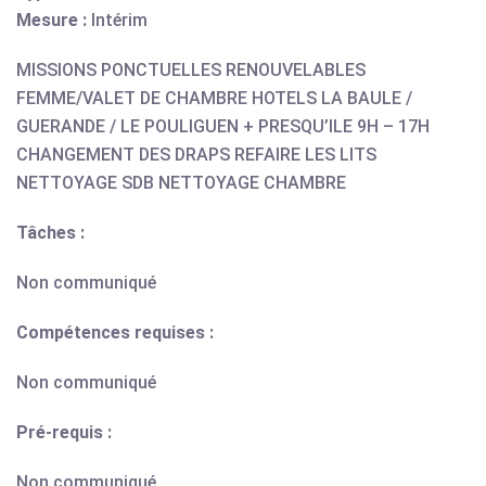
Mesure :
Intérim
MISSIONS PONCTUELLES RENOUVELABLES
FEMME/VALET DE CHAMBRE HOTELS LA BAULE /
GUERANDE / LE POULIGUEN + PRESQU’ILE 9H – 17H
CHANGEMENT DES DRAPS REFAIRE LES LITS
NETTOYAGE SDB NETTOYAGE CHAMBRE
Tâches :
Non communiqué
Compétences requises :
Non communiqué
Pré-requis :
Non communiqué