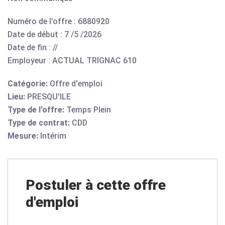
Numéro de l’offre : 6880920
Date de début : 7 /5 /2026
Date de fin : //
Employeur : ACTUAL TRIGNAC 610
Catégorie:
Offre d'emploi
Lieu:
PRESQU'ILE
Type de l'offre:
Temps Plein
Type de contrat:
CDD
Mesure:
Intérim
Postuler à cette offre
d'emploi