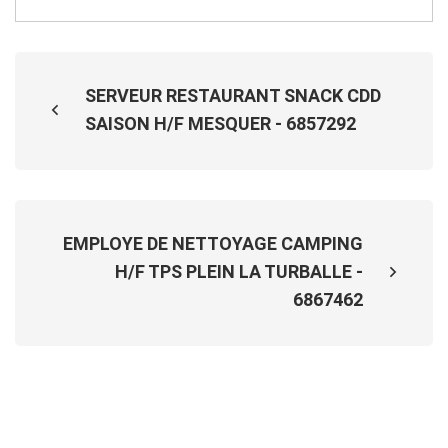
SERVEUR RESTAURANT SNACK CDD
SAISON H/F MESQUER - 6857292
EMPLOYE DE NETTOYAGE CAMPING
H/F TPS PLEIN LA TURBALLE -
6867462