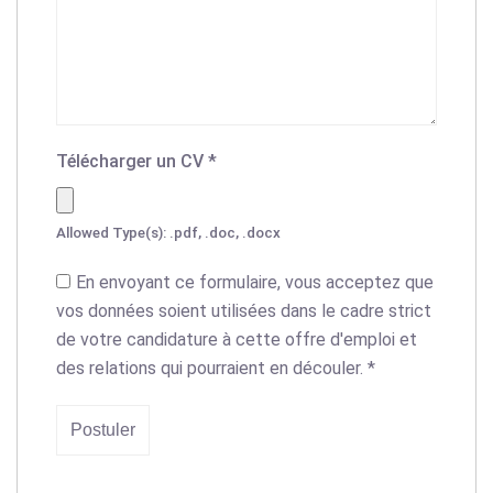
Télécharger un CV
*
Allowed Type(s): .pdf, .doc, .docx
En envoyant ce formulaire, vous acceptez que
vos données soient utilisées dans le cadre strict
de votre candidature à cette offre d'emploi et
des relations qui pourraient en découler.
*