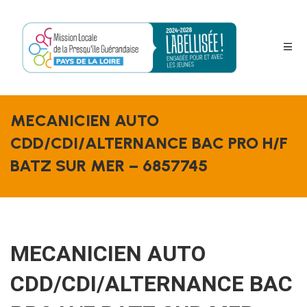
MECANICIEN AUTO
s
CDD/CDI/ALTERNANCE BAC PRO H/F
BATZ SUR MER – 6857745
MECANICIEN AUTO
CDD/CDI/ALTERNANCE BAC