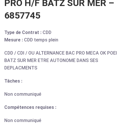
PRO H/F BATZ SUR MER –
6857745
Type de Contrat :
CDD
Mesure :
CDD temps plein
CDD / CDI / OU ALTERNANCE BAC PRO MECA OK POEI
BATZ SUR MER ETRE AUTONOME DANS SES
DEPLACMENTS
Tâches :
Non communiqué
Compétences requises :
Non communiqué