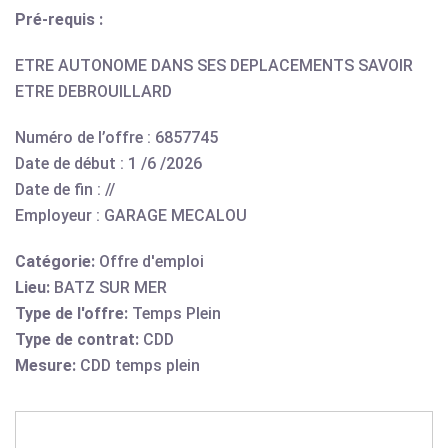
Pré-requis :
ETRE AUTONOME DANS SES DEPLACEMENTS SAVOIR
ETRE DEBROUILLARD
Numéro de l’offre : 6857745
Date de début : 1 /6 /2026
Date de fin : //
Employeur : GARAGE MECALOU
Catégorie:
Offre d'emploi
Lieu:
BATZ SUR MER
Type de l'offre:
Temps Plein
Type de contrat:
CDD
Mesure:
CDD temps plein