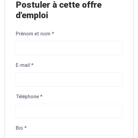
Postuler à cette offre
d'emploi
Prénom et nom
*
E-mail
*
Téléphone
*
Bio
*